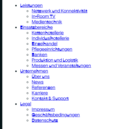
Leistungen
Netzwerk und Konnektivität
In-Room TV
Medientechnik
Einsatzbereiche
Kettenhotellerie
Individualhotellerie
Einzelhandel
Pflegeeinrichtungen
Banken
Produktion und Logistik
Messen und Veranstaltungen
Unternehmen
Über uns
News
Referenzen
Karriere
Kontakt & Support
Legal
Impressum
Geschäftsbedingungen
Datenschutz