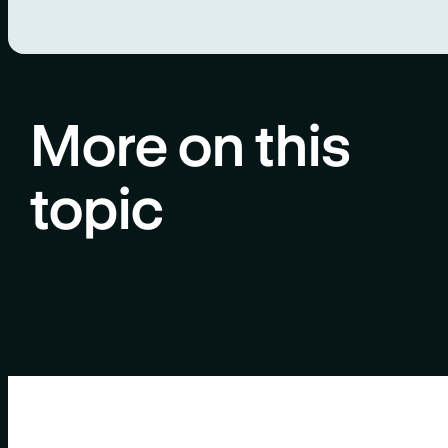
More on this
topic