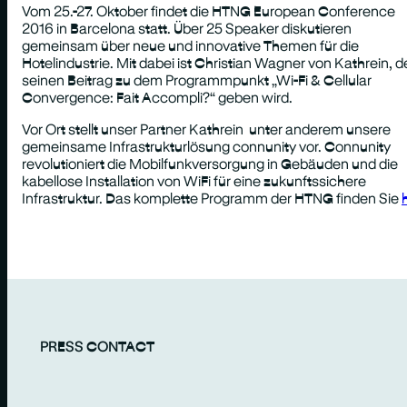
Vom 25.-27. Oktober findet die HTNG European Conference
2016 in Barcelona statt. Über 25 Speaker diskutieren
gemeinsam über neue und innovative Themen für die
Hotelindustrie. Mit dabei ist Christian Wagner von Kathrein, d
seinen Beitrag zu dem Programmpunkt „Wi-Fi & Cellular
Convergence: Fait Accompli?“ geben wird.
Vor Ort stellt unser Partner Kathrein unter anderem unsere
gemeinsame Infrastrukturlösung connunity vor. Connunity
revolutioniert die Mobilfunkversorgung in Gebäuden und die
kabellose Installation von WiFi für eine zukunftssichere
Infrastruktur. Das komplette Programm der HTNG finden Sie
PRESS CONTACT