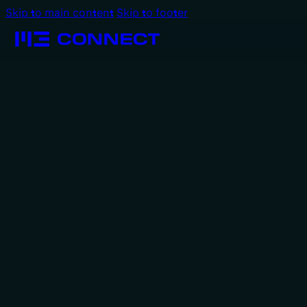
Skip to main content
Skip to footer