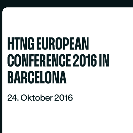
HTNG EUROPEAN
CONFERENCE 2016 IN
BARCELONA
24. Oktober 2016