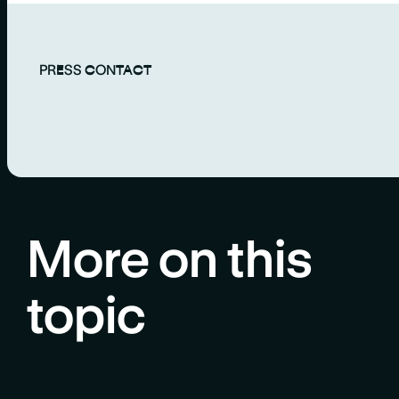
PRESS CONTACT
More on this
topic