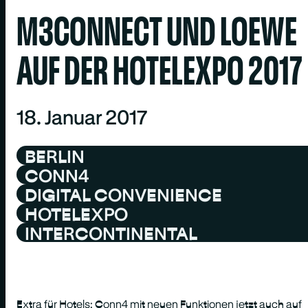
M3CONNECT UND LOEWE
AUF DER HOTELEXPO 2017
18. Januar 2017
BERLIN
CONN4
DIGITAL CONVENIENCE
HOTELEXPO
INTERCONTINENTAL
Extra für Hotels: Conn4 mit neuen Funktionen jetzt auch auf