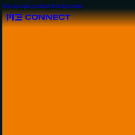
Skip to main content
Skip to footer