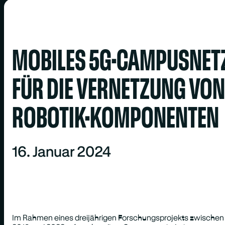
MOBILES 5G-CAMPUSNET
FÜR DIE VERNETZUNG VON
ROBOTIK-KOMPONENTEN
16. Januar 2024
Im Rahmen eines dreijährigen Forschungsprojekts zwischen