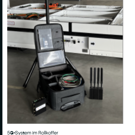
5G-System im Rollkoffer