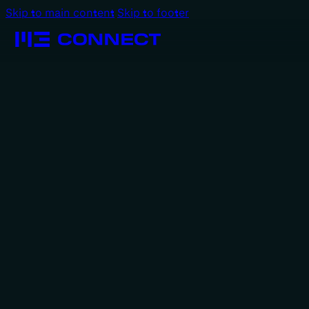
Skip to main content
Skip to footer