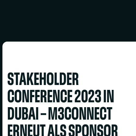
STAKEHOLDER
CONFERENCE 2023 IN
DUBAI – M3CONNECT
ERNEUT ALS SPONSOR