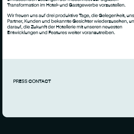
Transformation im Hotel- und Gastgewerbe vorzustellen.
Wir freuen uns auf drei produktive Tage, die Gelegenheit, un
Partner, Kunden und bekannte Gesichter wiederzusehen, u
darauf, die Zukunft der Hotellerie mit unseren neuesten
Entwicklungen und Features weiter voranzutreiben.
PRESS CONTACT