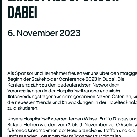
DABEI
6. November 2023
Als Sponsor und Teilnehmer freuen wir uns über den morgig
Beginn der Stakeholder Conference 2023 in Dubai! Die
Konferenz zählt zu den bedeutendsten Networking-
Veranstaltungen in der Hospitality-Branche und zieht
Entscheidungsträger aus dem gesamten Nahen Osten an, 
die neuesten Trends und Entwicklungen in der Hoteltechnol
zu diskutieren.
Unsere Hospitality-Experten Jeroen Wisse, Emilio Dragas un
Roland Heinen werden vom 7. bis 9. November vor Ort sein,
führende Unternehmen der Hotelbranche zu treffen und die
umfassenden Lösungen der m3connect zur digitalen