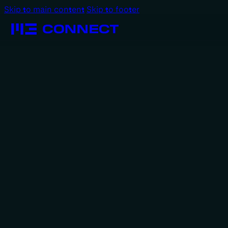
Skip to main content
Skip to footer