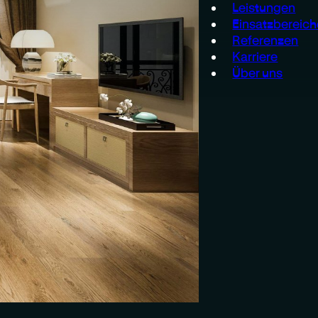
Leistungen
Einsatzbereich
Referenzen
Karriere
Über uns