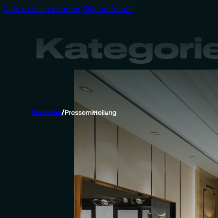
Skip to main content
Skip to footer
Kategori
Startseite
/
Pressemitteilung