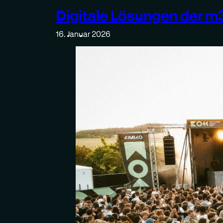
Digitale Lösungen der m3
16. Januar 2026