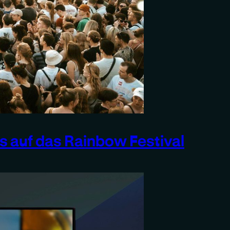
 auf das Rainbow Festival