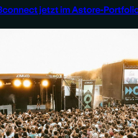
connect jetzt im Astore-Portfolio