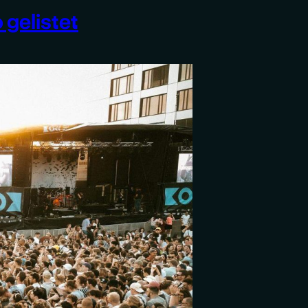
 gelistet