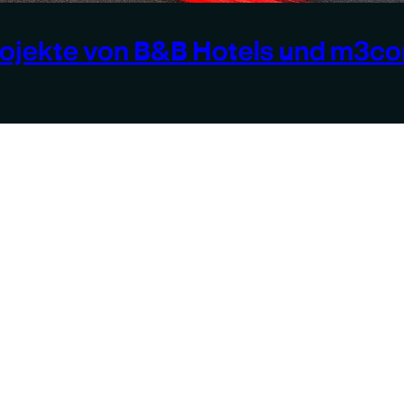
ojekte von B&B Hotels und m3con