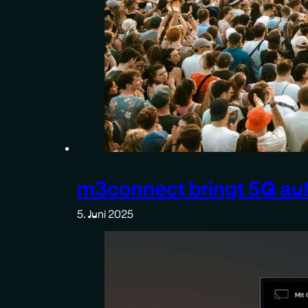
m3connect bringt 5G auf
5. Juni 2025