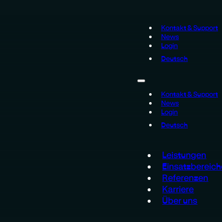
Kontakt & Support
News
Login
Deutsch
Kontakt & Support
News
Login
Deutsch
Leistungen
Einsatzbereich
Referenzen
Karriere
Über uns