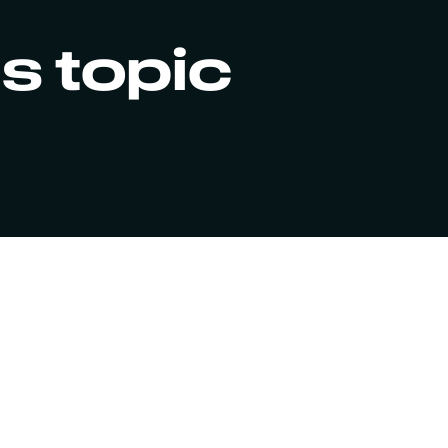
s topic